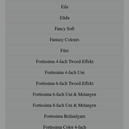
Eila
Elida
Fancy Soft
Fantasy Colours
Filzi
Fortissima 4-fach Tweed-Effekt
Fortissima 4-fach Uni
Fortissima 6-fach Tweed-Effekt
Fortissima 6-fach Uni & Melangen
Fortissima 8-fach Uni & Melangen
Fortissima Beilaufgarn
Fortissima Color 4-fach