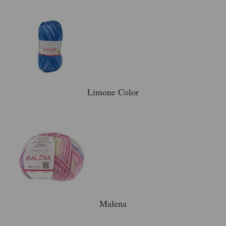
Limone Color
Malena