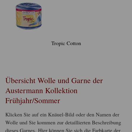
Tropic Cotton
Übersicht Wolle und Garne der
Austermann Kollektion
Frühjahr/Sommer
Klicken Sie auf ein Knäuel-Bild oder den Namen der
Wolle und Sie kommen zur detaillierten Beschreibung
dieses Garnes. Hier können Sie sich die Farbkarte der