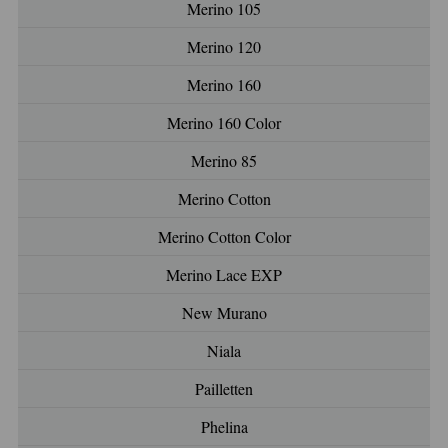
Merino 105
Merino 120
Merino 160
Merino 160 Color
Merino 85
Merino Cotton
Merino Cotton Color
Merino Lace EXP
New Murano
Niala
Pailletten
Phelina