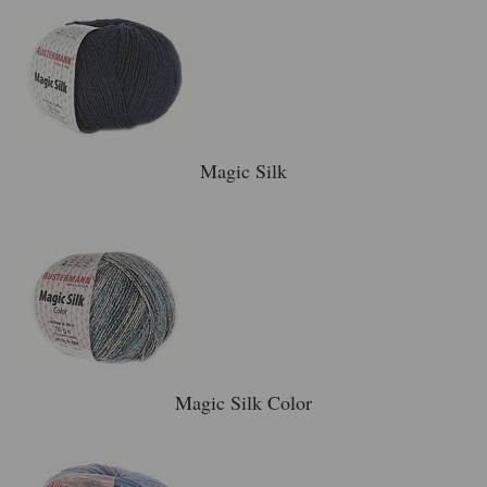
Magic Silk
Magic Silk Color