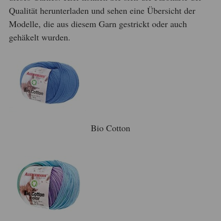
Qualität herunterladen und sehen eine Übersicht der
Modelle, die aus diesem Garn gestrickt oder auch
gehäkelt wurden.
Bio Cotton