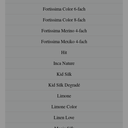
Fortissima Color 6-fach
Fortissima Color 8-fach
Fortissima Merino 4-fach
Fortissima Mexiko 4-fach
Hit
Inca Nature
Kid Silk
Kid Silk Degradé
Limone
Limone Color
Linen Love