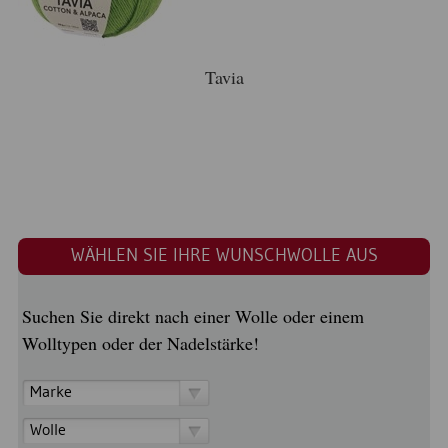
Tavia
WÄHLEN SIE IHRE WUNSCHWOLLE AUS
Suchen Sie direkt nach einer Wolle oder einem
Wolltypen oder der Nadelstärke!
Marke
Wolle