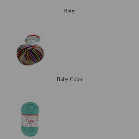
Baby
Baby Color