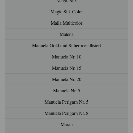
Magic Silk
Magic Silk Color
Maila Multicolor
Malena
Manuela Gold und Silber metallisiert
Manuela Nr. 10
Manuela Nr. 15
Manuela Nr. 20
Manuela Nr. 5
Manuela Perlgarn Nr. 5
Manuela Perlgarn Nr. 8
Maxin