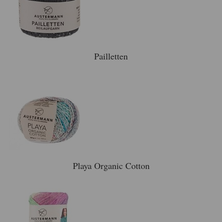
Pailletten
Playa Organic Cotton