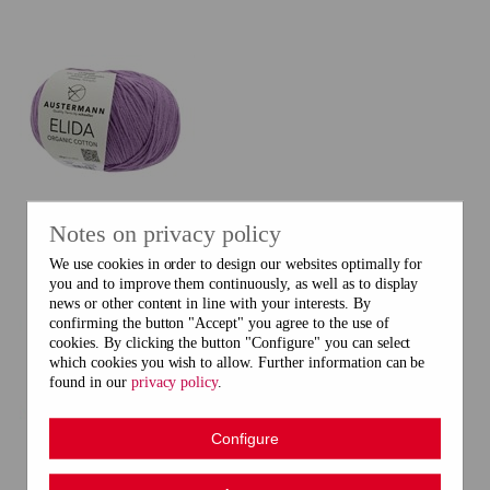
Elida
Notes on privacy policy
We use cookies in order to design our websites optimally for
you and to improve them continuously, as well as to display
news or other content in line with your interests. By
confirming the button "Accept" you agree to the use of
cookies. By clicking the button "Configure" you can select
which cookies you wish to allow. Further information can be
found in our
privacy policy
.
Configure
Fantasy Colours