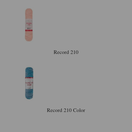
Record 210
Record 210 Color