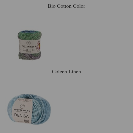
Bio Cotton Color
Coleen Linen