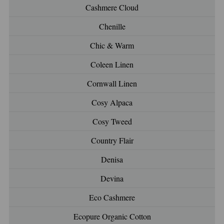
Cashmere Cloud
Chenille
Chic & Warm
Coleen Linen
Cornwall Linen
Cosy Alpaca
Cosy Tweed
Country Flair
Denisa
Devina
Eco Cashmere
Ecopure Organic Cotton