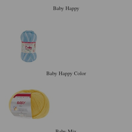
Baby Happy
Baby Happy Color
Baby Mix