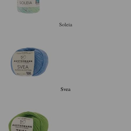
Soleia
Svea