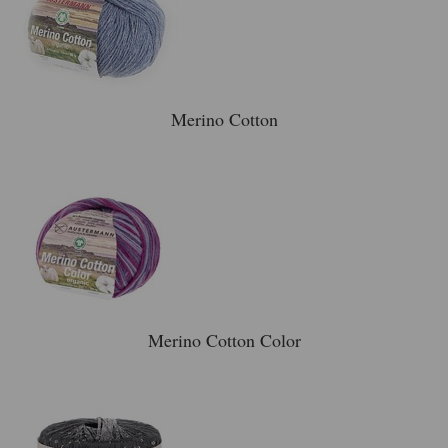
Merino Cotton
Merino Cotton Color