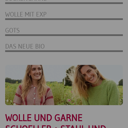
WOLLE MIT EXP
GOTS
DAS NEUE BIO
WOLLE UND GARNE