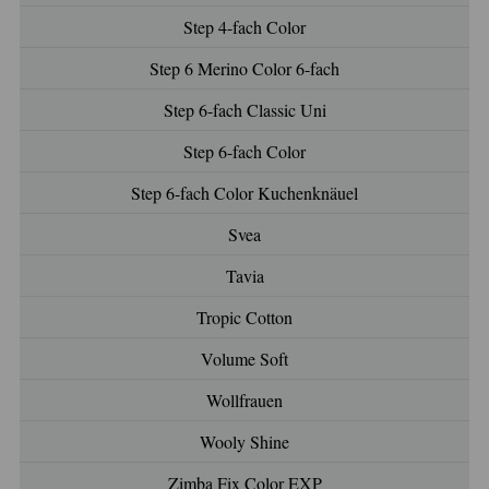
Step 4-fach Color
Step 6 Merino Color 6-fach
Step 6-fach Classic Uni
Step 6-fach Color
Step 6-fach Color Kuchenknäuel
Svea
Tavia
Tropic Cotton
Volume Soft
Wollfrauen
Wooly Shine
Zimba Fix Color EXP