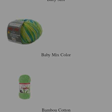
Baby Mix Color
Bambou Cotton