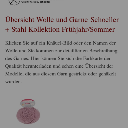
Übersicht Wolle und Garne Schoeller
+ Stahl Kollektion Frühjahr/Sommer
Klicken Sie auf ein Knäuel-Bild oder den Namen der
Wolle und Sie kommen zur detaillierten Beschreibung
des Garnes. Hier können Sie sich die Farbkarte der
Qualität herunterladen und sehen eine Übersicht der
Modelle, die aus diesem Garn gestrickt oder gehäkelt
wurden.