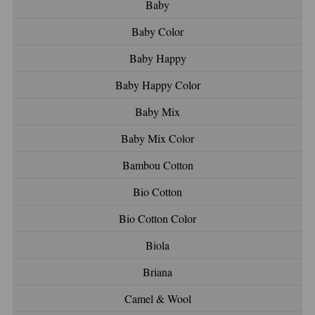
Baby
Baby Color
Baby Happy
Baby Happy Color
Baby Mix
Baby Mix Color
Bambou Cotton
Bio Cotton
Bio Cotton Color
Biola
Briana
Camel & Wool