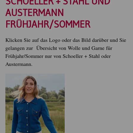
SCHOELLER + STAHL UND
AUSTERMANN
FRÜHJAHR/SOMMER
Klicken Sie auf das Logo oder das Bild darüber und Sie
gelangen zur Übersicht von Wolle und Garne für
Frühjahr/Sommer nur von Schoeller + Stahl oder
Austermann.