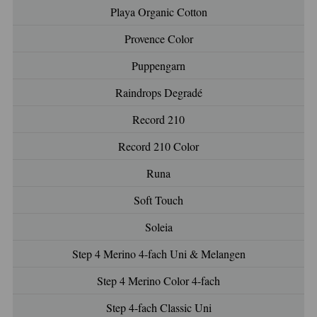
Playa Organic Cotton
Provence Color
Puppengarn
Raindrops Degradé
Record 210
Record 210 Color
Runa
Soft Touch
Soleia
Step 4 Merino 4-fach Uni & Melangen
Step 4 Merino Color 4-fach
Step 4-fach Classic Uni