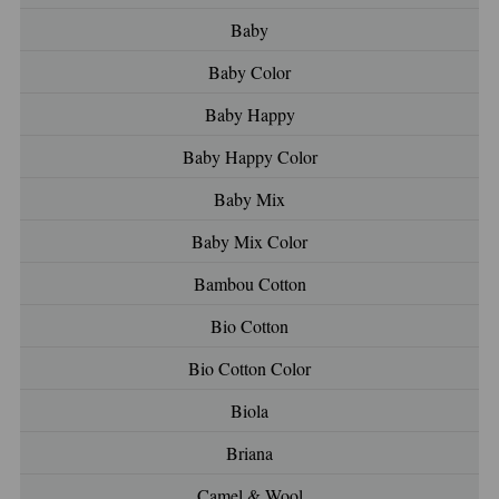
Baby
Baby Color
Baby Happy
Baby Happy Color
Baby Mix
Baby Mix Color
Bambou Cotton
Bio Cotton
Bio Cotton Color
Biola
Briana
Camel & Wool