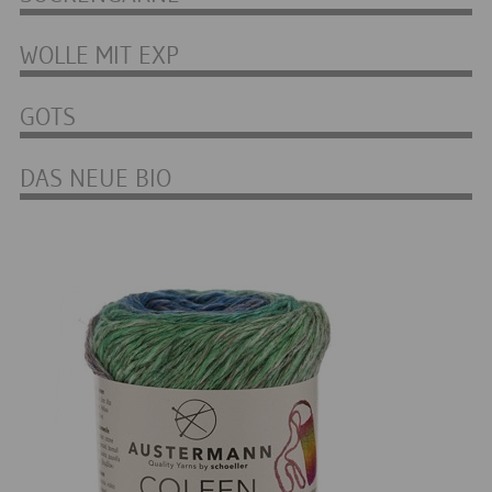
WOLLE MIT EXP
GOTS
DAS NEUE BIO