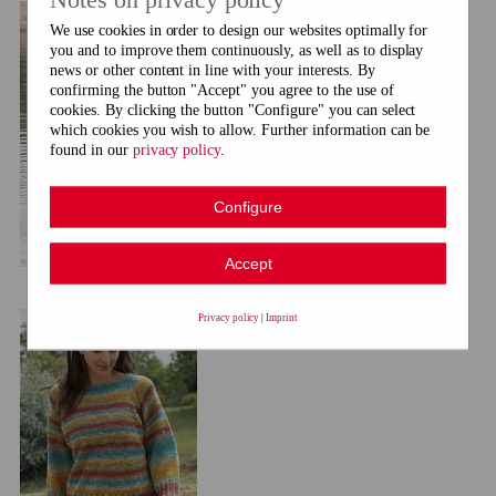
We use cookies in order to design our websites optimally for
you and to improve them continuously, as well as to display
news or other content in line with your interests. By
confirming the button "Accept" you agree to the use of
cookies. By clicking the button "Configure" you can select
which cookies you wish to allow. Further information can be
found in our
privacy policy
.
Configure
Accept
Privacy policy
|
Imprint