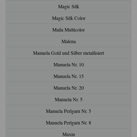
Magic Silk
Magic Silk Color
Maila Multicolor
Malena
Manuela Gold und Silber metallisiert
Manuela Nr. 10
Manuela Nr. 15
Manuela Nr. 20
Manuela Nr. 5
Manuela Perlgarn Nr. 5
Manuela Perlgarn Nr. 8
Maxin