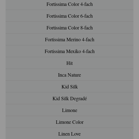
Fortissima Color 4-fach
Fortissima Color 6-fach
Fortissima Color 8-fach
Fortissima Merino 4-fach
Fortissima Mexiko 4-fach
Hit
Inca Nature
Kid Silk
Kid Silk Degradé
Limone
Limone Color
Linen Love