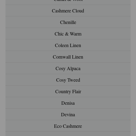
Cashmere Cloud
Chenille
Chic & Warm
Coleen Linen
Cornwall Linen
Cosy Alpaca
Cosy Tweed
Country Flair
Denisa
Devina
Eco Cashmere