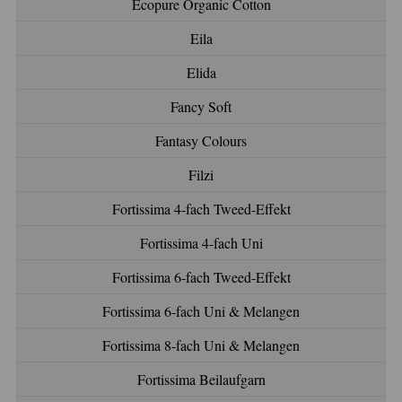
Ecopure Organic Cotton
Eila
Elida
Fancy Soft
Fantasy Colours
Filzi
Fortissima 4-fach Tweed-Effekt
Fortissima 4-fach Uni
Fortissima 6-fach Tweed-Effekt
Fortissima 6-fach Uni & Melangen
Fortissima 8-fach Uni & Melangen
Fortissima Beilaufgarn