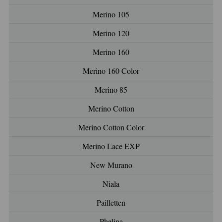
Merino 105
Merino 120
Merino 160
Merino 160 Color
Merino 85
Merino Cotton
Merino Cotton Color
Merino Lace EXP
New Murano
Niala
Pailletten
Phelina