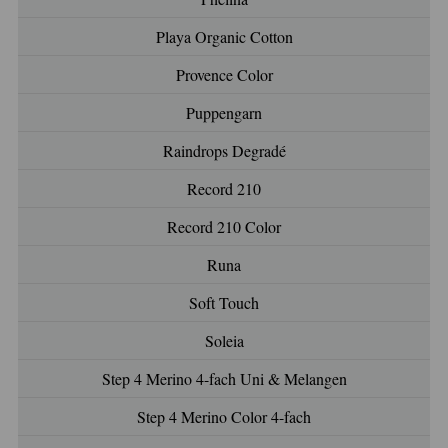
Playa Organic Cotton
Provence Color
Puppengarn
Raindrops Degradé
Record 210
Record 210 Color
Runa
Soft Touch
Soleia
Step 4 Merino 4-fach Uni & Melangen
Step 4 Merino Color 4-fach