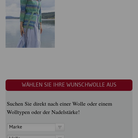
WÄHLEN SIE IHRE WUNSCHWOLLE AUS
Suchen Sie direkt nach einer Wolle oder einem
Wolltypen oder der Nadelstärke!
Marke