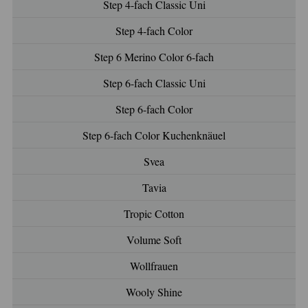
Step 4-fach Classic Uni
Step 4-fach Color
Step 6 Merino Color 6-fach
Step 6-fach Classic Uni
Step 6-fach Color
Step 6-fach Color Kuchenknäuel
Svea
Tavia
Tropic Cotton
Volume Soft
Wollfrauen
Wooly Shine