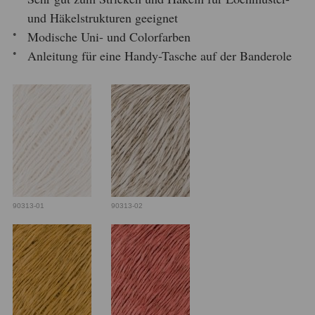
und Häkelstrukturen geeignet
Modische Uni- und Colorfarben
Anleitung für eine Handy-Tasche auf der Banderole
90313-01
90313-02