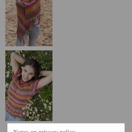
Notes on privacy policy