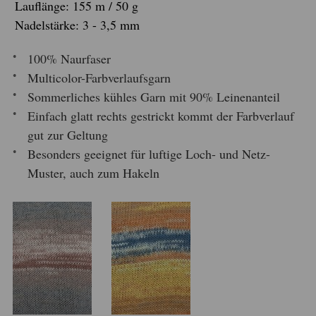
Lauflänge: 155 m / 50 g
Nadelstärke: 3 - 3,5 mm
100% Naurfaser
Multicolor-Farbverlaufsgarn
Sommerliches kühles Garn mit 90% Leinenanteil
Einfach glatt rechts gestrickt kommt der Farbverlauf
gut zur Geltung
Besonders geeignet für luftige Loch- und Netz-
Muster, auch zum Hakeln