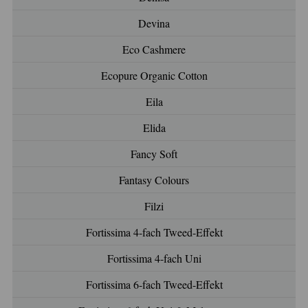
Devina
Eco Cashmere
Ecopure Organic Cotton
Eila
Elida
Fancy Soft
Fantasy Colours
Filzi
Fortissima 4-fach Tweed-Effekt
Fortissima 4-fach Uni
Fortissima 6-fach Tweed-Effekt