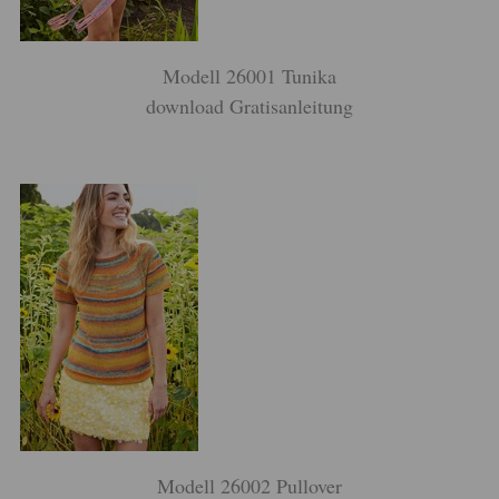
Modell 26001 Tunika
download Gratisanleitung
Modell 26002 Pullover