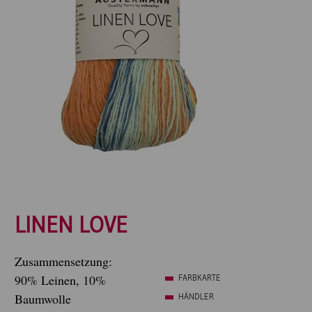
LINEN LOVE
Zusammensetzung:
90% Leinen, 10%
FARBKARTE
Baumwolle
HÄNDLER