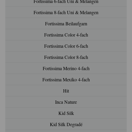
Fortissima 6-fach Uni & Melangen
Fortissima 8-fach Uni & Melangen
Fortissima Beilaufgarn
Fortissima Color 4-fach
Fortissima Color 6-fach
Fortissima Color 8-fach
Fortissima Merino 4-fach
Fortissima Mexiko 4-fach
Hit
Inca Nature
Kid Silk
Kid Silk Degradé