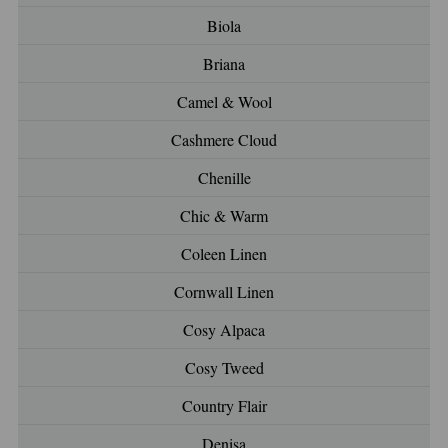
Biola
Briana
Camel & Wool
Cashmere Cloud
Chenille
Chic & Warm
Coleen Linen
Cornwall Linen
Cosy Alpaca
Cosy Tweed
Country Flair
Denisa