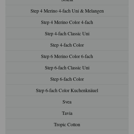
Step 4 Merino 4-fach Uni & Melangen
Step 4 Merino Color 4-fach
Step 4-fach Classic Uni
Step 4-fach Color
Step 6 Merino Color 6-fach
Step 6-fach Classic Uni
Step 6-fach Color
Step 6-fach Color Kuchenknäuel
Svea
Tavia
Tropic Cotton