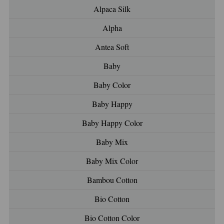
Alpaca Silk
Alpha
Antea Soft
Baby
Baby Color
Baby Happy
Baby Happy Color
Baby Mix
Baby Mix Color
Bambou Cotton
Bio Cotton
Bio Cotton Color