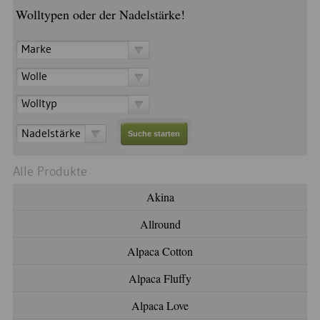
Wolltypen oder der Nadelstärke!
Marke
Wolle
Wolltyp
Nadelstärke
Alle Produkte
Akina
Allround
Alpaca Cotton
Alpaca Fluffy
Alpaca Love