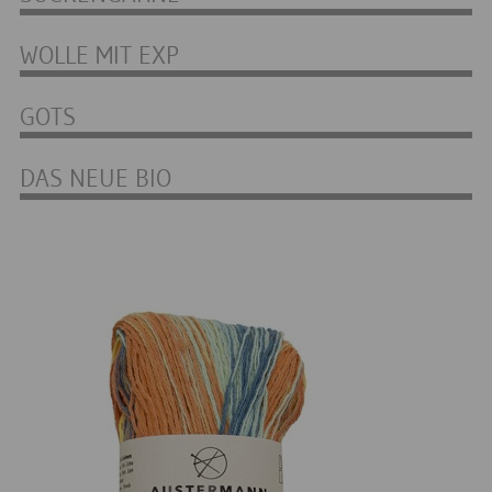
WOLLE MIT EXP
GOTS
DAS NEUE BIO