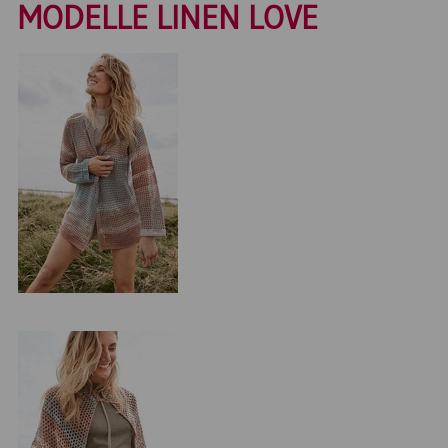
MODELLE LINEN LOVE