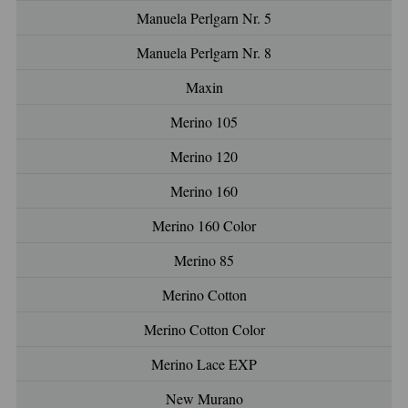
Manuela Perlgarn Nr. 5
Manuela Perlgarn Nr. 8
Maxin
Merino 105
Merino 120
Merino 160
Merino 160 Color
Merino 85
Merino Cotton
Merino Cotton Color
Merino Lace EXP
New Murano