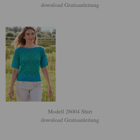
download Gratisanleitung
Modell 26004 Shirt
download Gratisanleitung