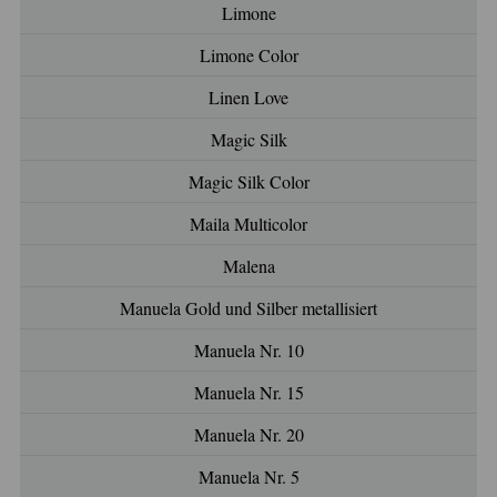
Limone
Limone Color
Linen Love
Magic Silk
Magic Silk Color
Maila Multicolor
Malena
Manuela Gold und Silber metallisiert
Manuela Nr. 10
Manuela Nr. 15
Manuela Nr. 20
Manuela Nr. 5