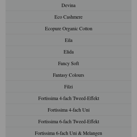
Devina
Eco Cashmere
Ecopure Organic Cotton
Eila
Elida
Fancy Soft
Fantasy Colours
Filzi
Fortissima 4-fach Tweed-Effekt
Fortissima 4-fach Uni
Fortissima 6-fach Tweed-Effekt
Fortissima 6-fach Uni & Melangen