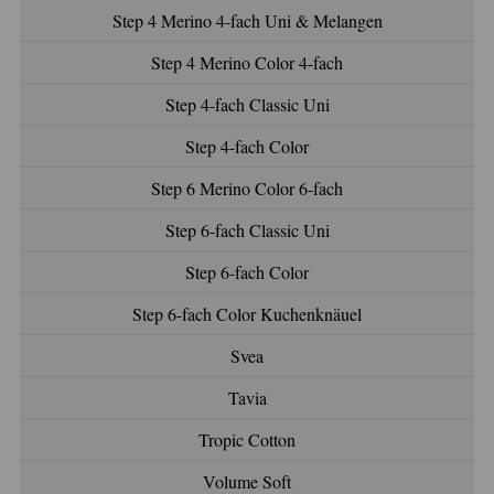
Step 4 Merino 4-fach Uni & Melangen
Step 4 Merino Color 4-fach
Step 4-fach Classic Uni
Step 4-fach Color
Step 6 Merino Color 6-fach
Step 6-fach Classic Uni
Step 6-fach Color
Step 6-fach Color Kuchenknäuel
Svea
Tavia
Tropic Cotton
Volume Soft