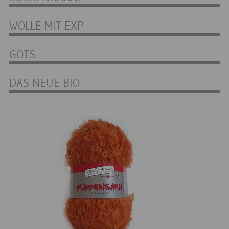
WOLLE MIT EXP
GOTS
DAS NEUE BIO