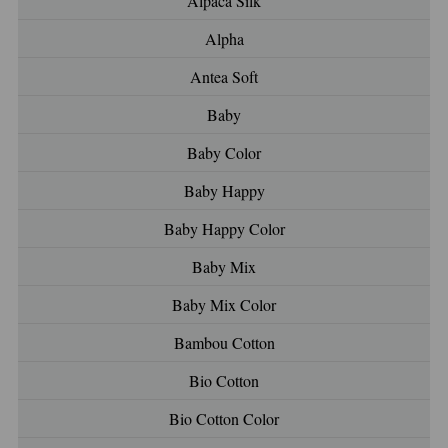
Alpaca Silk
Alpha
Antea Soft
Baby
Baby Color
Baby Happy
Baby Happy Color
Baby Mix
Baby Mix Color
Bambou Cotton
Bio Cotton
Bio Cotton Color