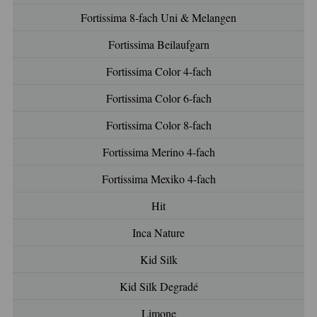
Fortissima 8-fach Uni & Melangen
Fortissima Beilaufgarn
Fortissima Color 4-fach
Fortissima Color 6-fach
Fortissima Color 8-fach
Fortissima Merino 4-fach
Fortissima Mexiko 4-fach
Hit
Inca Nature
Kid Silk
Kid Silk Degradé
Limone