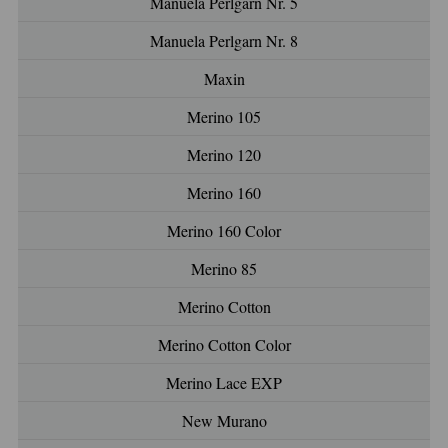
Manuela Perlgarn Nr. 5
Manuela Perlgarn Nr. 8
Maxin
Merino 105
Merino 120
Merino 160
Merino 160 Color
Merino 85
Merino Cotton
Merino Cotton Color
Merino Lace EXP
New Murano