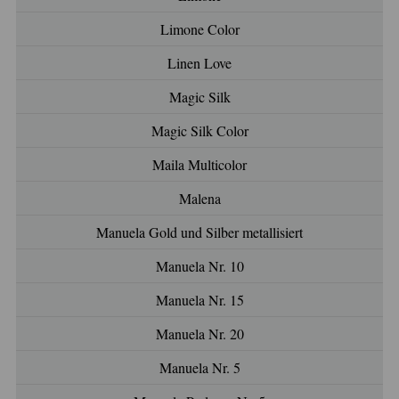
Limone Color
Linen Love
Magic Silk
Magic Silk Color
Maila Multicolor
Malena
Manuela Gold und Silber metallisiert
Manuela Nr. 10
Manuela Nr. 15
Manuela Nr. 20
Manuela Nr. 5