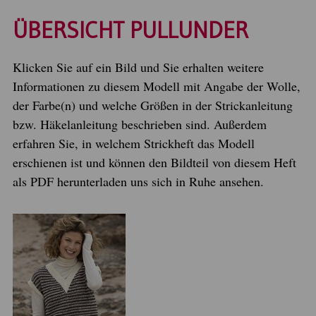
ÜBERSICHT PULLUNDER
Klicken Sie auf ein Bild und Sie erhalten weitere
Informationen zu diesem Modell mit Angabe der Wolle,
der Farbe(n) und welche Größen in der Strickanleitung
bzw. Häkelanleitung beschrieben sind. Außerdem
erfahren Sie, in welchem Strickheft das Modell
erschienen ist und können den Bildteil von diesem Heft
als PDF herunterladen uns sich in Ruhe ansehen.