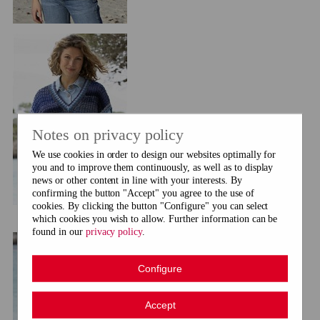
Notes on privacy policy
We use cookies in order to design our websites optimally for
you and to improve them continuously, as well as to display
news or other content in line with your interests. By
confirming the button "Accept" you agree to the use of
cookies. By clicking the button "Configure" you can select
which cookies you wish to allow. Further information can be
found in our
privacy policy
.
Configure
Accept