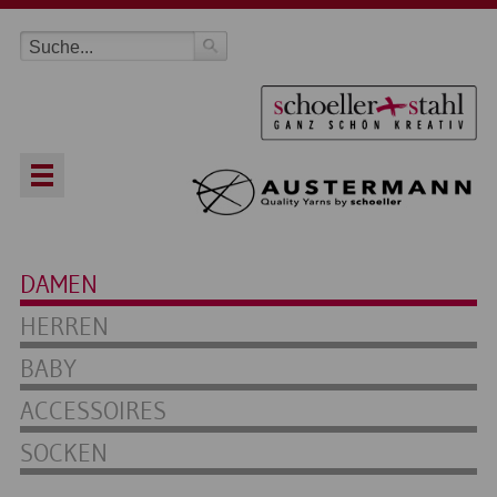
DAMEN
HERREN
BABY
ACCESSOIRES
SOCKEN