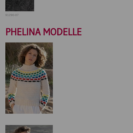
91290-07
PHELINA MODELLE