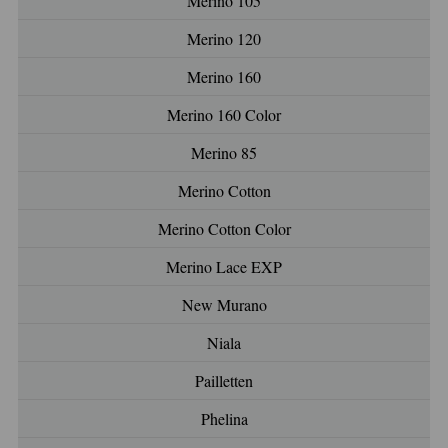
Merino 105
Merino 120
Merino 160
Merino 160 Color
Merino 85
Merino Cotton
Merino Cotton Color
Merino Lace EXP
New Murano
Niala
Pailletten
Phelina