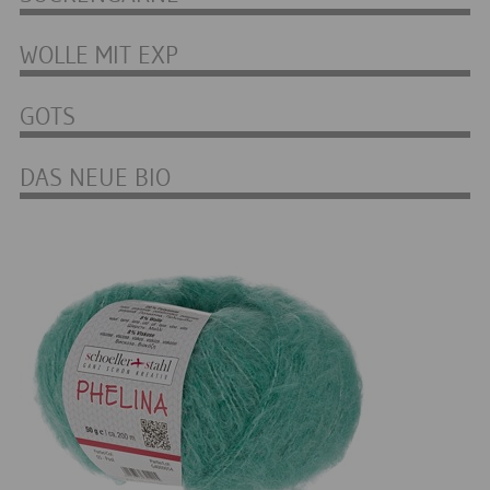
WOLLE MIT EXP
GOTS
DAS NEUE BIO