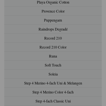
Playa Organic Cotton
Provence Color
Puppengarn
Raindrops Degradé
Record 210
Record 210 Color
Runa
Soft Touch
Soleia
Step 4 Merino 4-fach Uni & Melangen
Step 4 Merino Color 4-fach
Step 4-fach Classic Uni