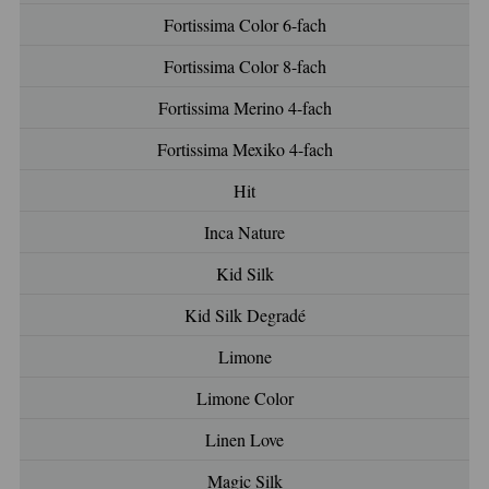
Fortissima Color 6-fach
Fortissima Color 8-fach
Fortissima Merino 4-fach
Fortissima Mexiko 4-fach
Hit
Inca Nature
Kid Silk
Kid Silk Degradé
Limone
Limone Color
Linen Love
Magic Silk