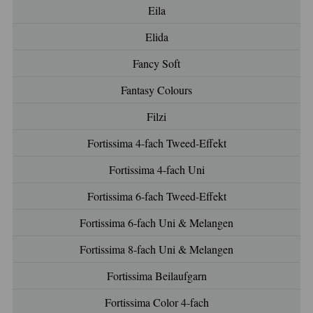
Eila
Elida
Fancy Soft
Fantasy Colours
Filzi
Fortissima 4-fach Tweed-Effekt
Fortissima 4-fach Uni
Fortissima 6-fach Tweed-Effekt
Fortissima 6-fach Uni & Melangen
Fortissima 8-fach Uni & Melangen
Fortissima Beilaufgarn
Fortissima Color 4-fach