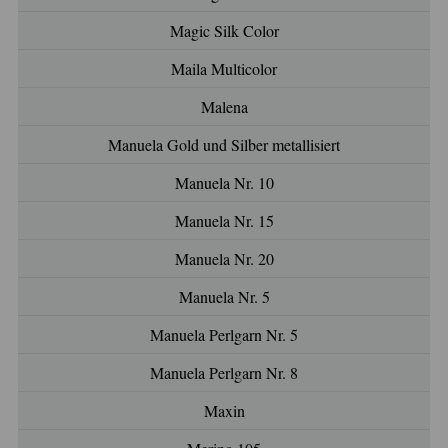
Magic Silk Color
Maila Multicolor
Malena
Manuela Gold und Silber metallisiert
Manuela Nr. 10
Manuela Nr. 15
Manuela Nr. 20
Manuela Nr. 5
Manuela Perlgarn Nr. 5
Manuela Perlgarn Nr. 8
Maxin