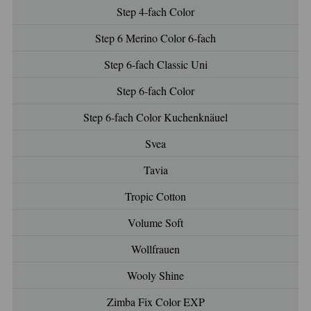
Step 4-fach Color
Step 6 Merino Color 6-fach
Step 6-fach Classic Uni
Step 6-fach Color
Step 6-fach Color Kuchenknäuel
Svea
Tavia
Tropic Cotton
Volume Soft
Wollfrauen
Wooly Shine
Zimba Fix Color EXP