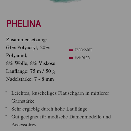
PHELINA
Zusammensetzung:
64% Polyacryl, 20%
FARBKARTE
Polyamid,
HÄNDLER
8% Wolle, 8% Viskose
Lauflänge: 75 m / 50 g
Nadelstärke: 7 - 8 mm
Leichtes, kuscheliges Flauschgarn in mittlerer
Garnstärke
Sehr ergiebig durch hohe Lauflänge
Gut geeignet für modische Damenmodelle und
Accessoires