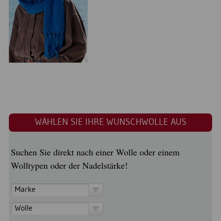
WÄHLEN SIE IHRE WUNSCHWOLLE AUS
Suchen Sie direkt nach einer Wolle oder einem
Wolltypen oder der Nadelstärke!
Marke
Wolle