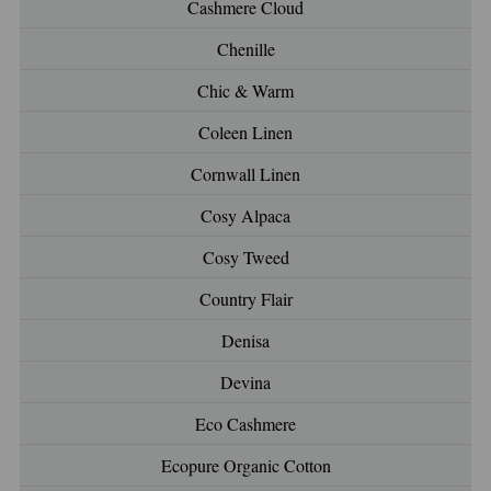
Cashmere Cloud
Chenille
Chic & Warm
Coleen Linen
Cornwall Linen
Cosy Alpaca
Cosy Tweed
Country Flair
Denisa
Devina
Eco Cashmere
Ecopure Organic Cotton