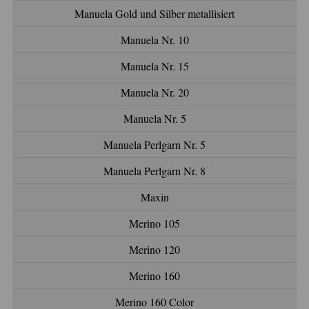
Manuela Gold und Silber metallisiert
Manuela Nr. 10
Manuela Nr. 15
Manuela Nr. 20
Manuela Nr. 5
Manuela Perlgarn Nr. 5
Manuela Perlgarn Nr. 8
Maxin
Merino 105
Merino 120
Merino 160
Merino 160 Color