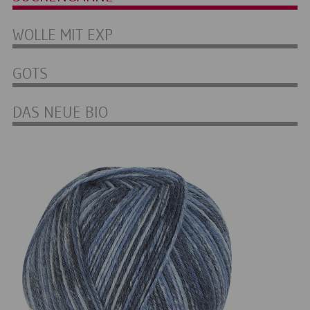
WOLLE MIT EXP
GOTS
DAS NEUE BIO