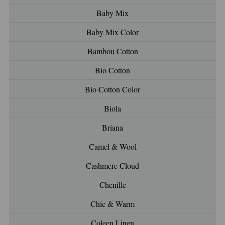
Baby Mix
Baby Mix Color
Bambou Cotton
Bio Cotton
Bio Cotton Color
Biola
Briana
Camel & Wool
Cashmere Cloud
Chenille
Chic & Warm
Coleen Linen