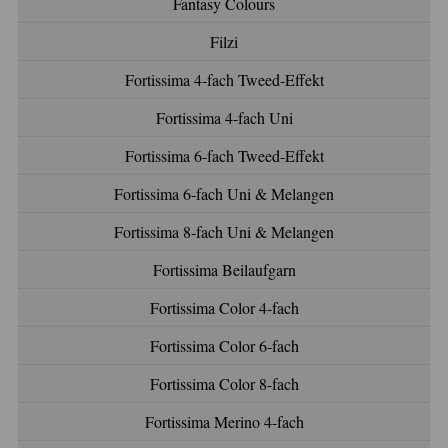
Fantasy Colours
Filzi
Fortissima 4-fach Tweed-Effekt
Fortissima 4-fach Uni
Fortissima 6-fach Tweed-Effekt
Fortissima 6-fach Uni & Melangen
Fortissima 8-fach Uni & Melangen
Fortissima Beilaufgarn
Fortissima Color 4-fach
Fortissima Color 6-fach
Fortissima Color 8-fach
Fortissima Merino 4-fach