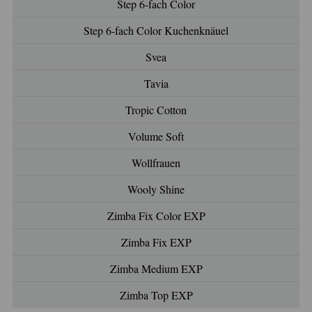
Step 6-fach Color
Step 6-fach Color Kuchenknäuel
Svea
Tavia
Tropic Cotton
Volume Soft
Wollfrauen
Wooly Shine
Zimba Fix Color EXP
Zimba Fix EXP
Zimba Medium EXP
Zimba Top EXP