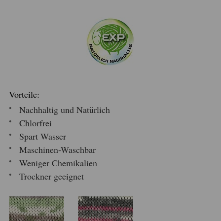
Vorteile:
Nachhaltig und Natürlich
Chlorfrei
Spart Wasser
Maschinen-Waschbar
Weniger Chemikalien
Trockner geeignet