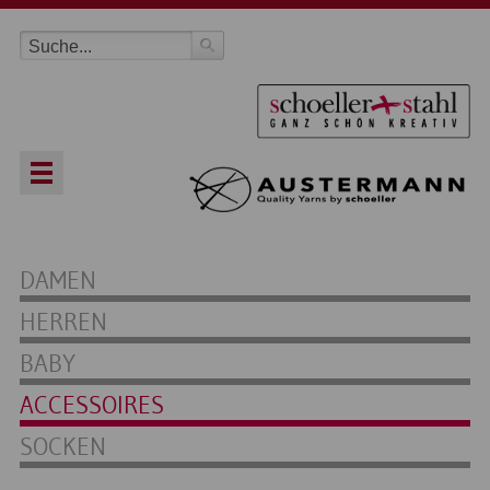
DAMEN
HERREN
BABY
ACCESSOIRES
SOCKEN