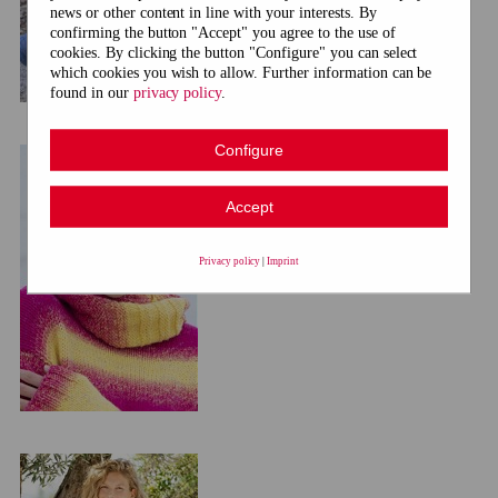
news or other content in line with your interests. By
confirming the button "Accept" you agree to the use of
cookies. By clicking the button "Configure" you can select
which cookies you wish to allow. Further information can be
found in our
privacy policy
.
Configure
Accept
Privacy policy
|
Imprint