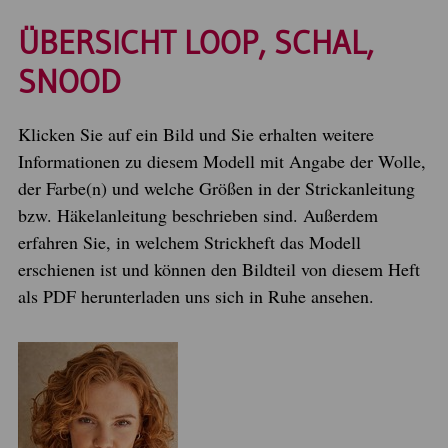
ÜBERSICHT LOOP, SCHAL,
SNOOD
Klicken Sie auf ein Bild und Sie erhalten weitere
Informationen zu diesem Modell mit Angabe der Wolle,
der Farbe(n) und welche Größen in der Strickanleitung
bzw. Häkelanleitung beschrieben sind. Außerdem
erfahren Sie, in welchem Strickheft das Modell
erschienen ist und können den Bildteil von diesem Heft
als PDF herunterladen uns sich in Ruhe ansehen.